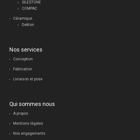
SILESTONE
COMPAC
Céramique
Dekton
Nos services
Conception
Fabrication
Livraison et pose
Qui sommes nous
A propos
Mentions légales
Nos engagements