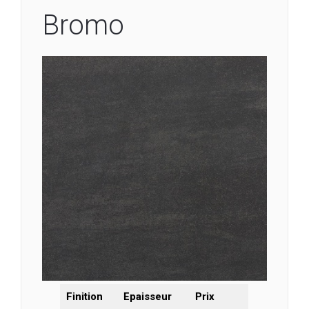
Bromo
Finition
Epaisseur
Prix