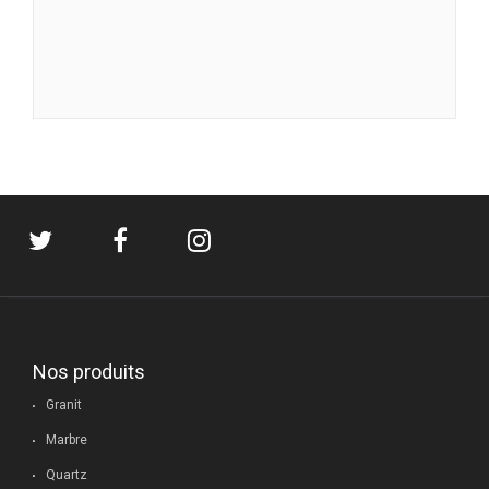
Nos produits
Granit
Marbre
Quartz