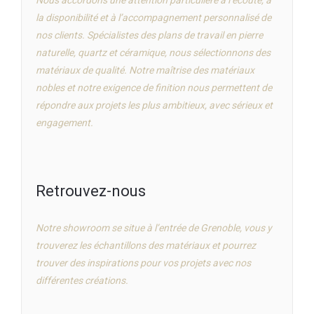
Nous accordons une attention particulière à l’écoute, à
la disponibilité et à l’accompagnement personnalisé de
nos clients. Spécialistes des plans de travail en pierre
naturelle, quartz et céramique, nous sélectionnons des
matériaux de qualité. Notre maîtrise des matériaux
nobles et notre exigence de finition nous permettent de
répondre aux projets les plus ambitieux, avec sérieux et
engagement.
Retrouvez-nous
Notre showroom se situe à l’entrée de Grenoble, vous y
trouverez les échantillons des matériaux et pourrez
trouver des inspirations pour vos projets avec nos
différentes créations.