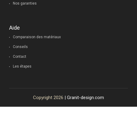
Nos garanties
Aide
Comparaison des matériaux
Conseils
Contact
Les étapes
Copyright 2026
| Granit-design.com