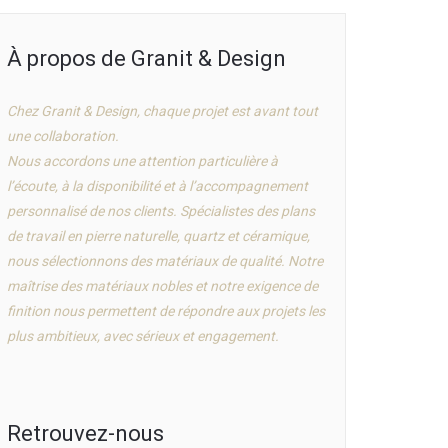
À propos de Granit & Design
Chez Granit & Design, chaque projet est avant tout
une collaboration.
Nous accordons une attention particulière à
l’écoute, à la disponibilité et à l’accompagnement
personnalisé de nos clients. Spécialistes des plans
de travail en pierre naturelle, quartz et céramique,
nous sélectionnons des matériaux de qualité. Notre
maîtrise des matériaux nobles et notre exigence de
finition nous permettent de répondre aux projets les
plus ambitieux, avec sérieux et engagement.
Retrouvez-nous