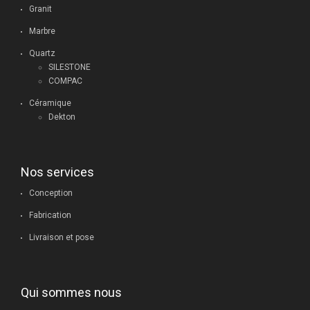
Granit
Marbre
Quartz
SILESTONE
COMPAC
Céramique
Dekton
Nos services
Conception
Fabrication
Livraison et pose
Qui sommes nous