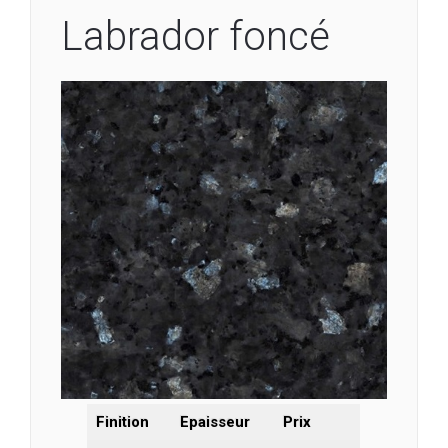
Labrador foncé
Finition
Epaisseur
Prix