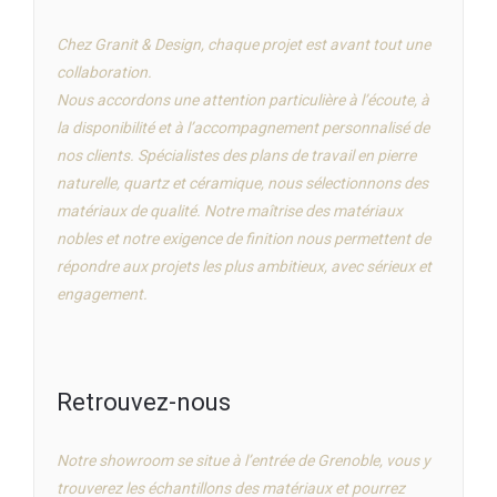
Chez Granit & Design, chaque projet est avant tout une
collaboration.
Nous accordons une attention particulière à l’écoute, à
la disponibilité et à l’accompagnement personnalisé de
nos clients. Spécialistes des plans de travail en pierre
naturelle, quartz et céramique, nous sélectionnons des
matériaux de qualité. Notre maîtrise des matériaux
nobles et notre exigence de finition nous permettent de
répondre aux projets les plus ambitieux, avec sérieux et
engagement.
Retrouvez-nous
Notre showroom se situe à l’entrée de Grenoble, vous y
trouverez les échantillons des matériaux et pourrez