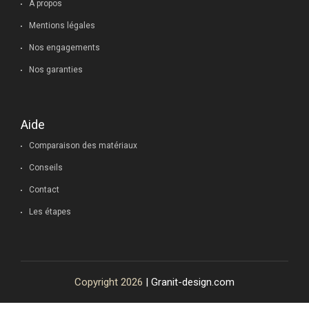
A propos
Mentions légales
Nos engagements
Nos garanties
Aide
Comparaison des matériaux
Conseils
Contact
Les étapes
Copyright 2026
| Granit-design.com