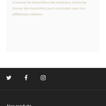
trouverez les échantillons des matériaux et pourrez
trouver des inspirations pour vos projets avec nos
différentes créations.