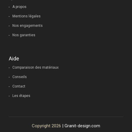
A propos
Mentions légales
Nos engagements
Nos garanties
Aide
Comparaison des matériaux
Conseils
Contact
Les étapes
Copyright 2026
| Granit-design.com