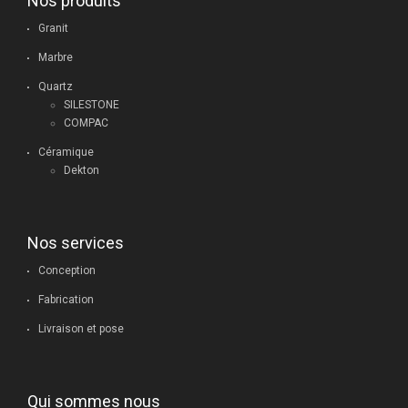
Nos produits
Granit
Marbre
Quartz
SILESTONE
COMPAC
Céramique
Dekton
Nos services
Conception
Fabrication
Livraison et pose
Qui sommes nous