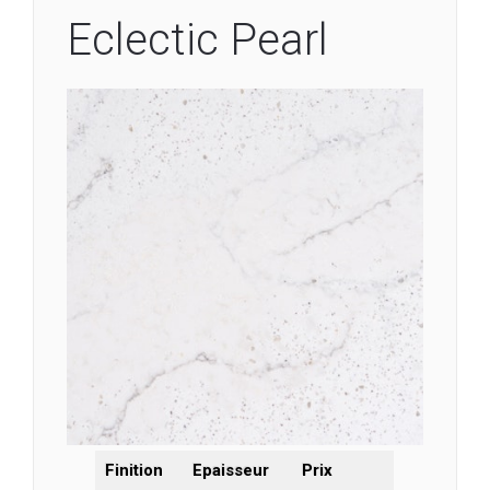
Eclectic Pearl
Finition
Epaisseur
Prix