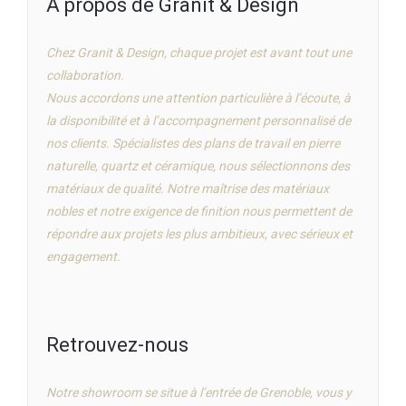
À propos de Granit & Design
Chez Granit & Design, chaque projet est avant tout une
collaboration.
Nous accordons une attention particulière à l’écoute, à
la disponibilité et à l’accompagnement personnalisé de
nos clients. Spécialistes des plans de travail en pierre
naturelle, quartz et céramique, nous sélectionnons des
matériaux de qualité. Notre maîtrise des matériaux
nobles et notre exigence de finition nous permettent de
répondre aux projets les plus ambitieux, avec sérieux et
engagement.
Retrouvez-nous
Notre showroom se situe à l’entrée de Grenoble, vous y